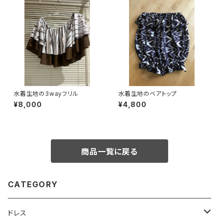
水着生地の3wayフリル
水着生地のベアトップ
¥8,000
¥4,800
商品一覧に戻る
CATEGORY
ドレス