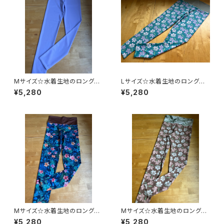
Mサイズ☆水着生地のロングレ
Lサイズ☆水着生地のロングレ
ギンス
ギンス
¥5,280
¥5,280
Mサイズ☆水着生地のロングレ
Mサイズ☆水着生地のロングレ
ギンス
ギンス
¥5,280
¥5,280