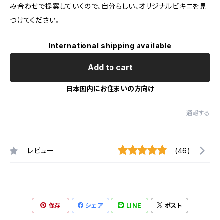
み合わせで提案していくので、自分らしい、オリジナルビキニを見
つけてください。
International shipping available
Add to cart
日本国内にお住まいの方向け
通報する
レビュー
(46)
保存
シェア
LINE
ポスト