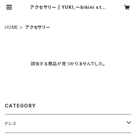
アクセサリー | YUKI,〜bikini styl
e〜
HOME
アクセサリー
該当する商品が見つかりませんでした。
CATEGORY
ドレス