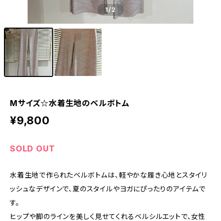
1
/2
Mサイズ☆水着生地のベルボトム
¥9,800
SOLD OUT
水着生地で作られたベルボトムは、軽やかな履き心地とスタイリ
ッシュなデザインで、夏のスタイルやヨガにぴったりのアイテムで
す。
ヒップや脚のラインを美しく見せてくれるベルシルエットで、女性