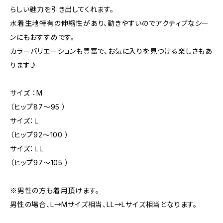
らしい魅力を引き出してくれます。
水着生地特有の伸縮性があり、動きやすいのでアクティブなシー
ンにもおすすめです。
カラーバリエーションも豊富で、お気に入りを見つける楽しさもあ
ります♪
サイズ ：M
（ヒップ87〜95 ）
サイズ：Ｌ
（ヒップ92〜100 ）
サイズ：ＬＬ
（ヒップ97〜105 ）
※男性の方も着用頂けます。
男性の場合、L→Mサイズ相当、LL→Lサイズ相当となります。