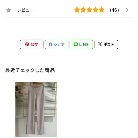
レビュー
(46)
保存
シェア
LINE
ポスト
最近チェックした商品