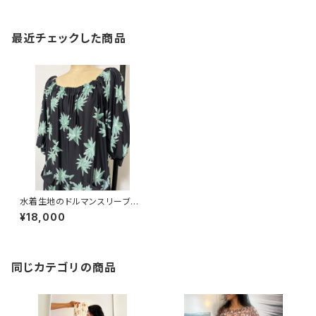
最近チェックした商品
水着生地のドルマンスリーブロ
ンパース
¥18,000
同じカテゴリの商品