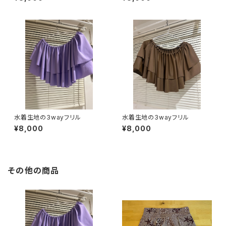
水着生地の3wayフリル
水着生地の3wayフリル
¥8,000
¥8,000
その他の商品