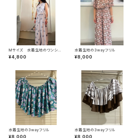
Mサイズ 水着生地のワンショ
水着生地の3wayフリル
ルダートップス
¥4,800
¥8,000
水着生地の3wayフリル
水着生地の3wayフリル
¥8,000
¥8,000