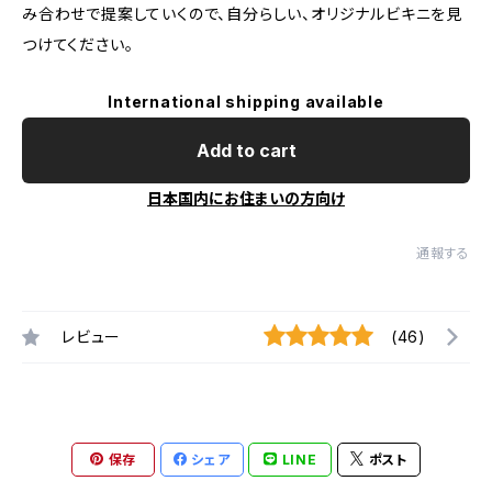
み合わせで提案していくので、自分らしい、オリジナルビキニを見
つけてください。
International shipping available
Add to cart
日本国内にお住まいの方向け
通報する
レビュー
(46)
保存
シェア
LINE
ポスト