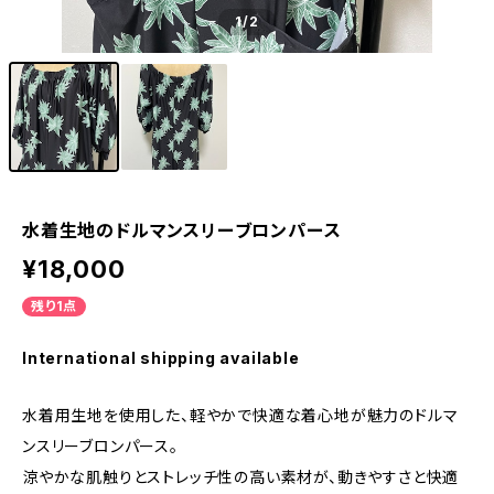
1
/2
水着生地のドルマンスリーブロンパース
¥18,000
残り1点
International shipping available
水着用生地を使用した、軽やかで快適な着心地が魅力のドルマ
ンスリーブロンパース。
涼やかな肌触りとストレッチ性の高い素材が、動きやすさと快適