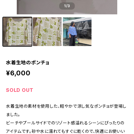
1
/3
水着生地のポンチョ
¥6,000
SOLD OUT
水着生地の素材を使用した、軽やかで涼し気なポンチョが登場し
ました。
ビーチやプールサイドでのリゾート感溢れるシーンにぴったりの
アイテムです。砂や水に濡れてもすぐに乾くので、快適にお使いい