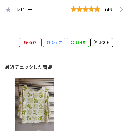
レビュー
(46)
保存
シェア
LINE
ポスト
最近チェックした商品