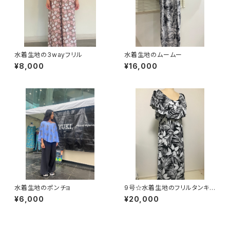
水着生地の3wayフリル
水着生地のムームー
¥8,000
¥16,000
水着生地のポンチョ
9号☆水着生地のフリルタンキニ
型マキシドレス
¥6,000
¥20,000