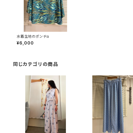
水着生地のポンチョ
¥6,000
同じカテゴリの商品