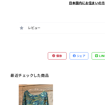
日本国内にお住まいの方
レビュー
保存
シェア
LIN
最近チェックした商品