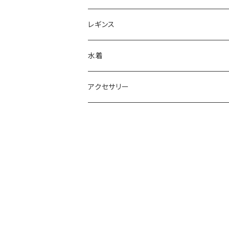
レギンス
水着
アクセサリー