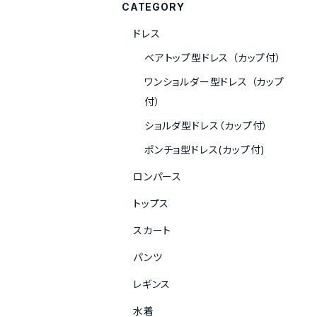
CATEGORY
ドレス
ベアトップ型ドレス （カップ付）
ワンショルダー型ドレス （カップ
付）
ショルダ型ドレス（カップ付）
ポンチョ型ドレス(カップ付)
ロンパース
トップス
スカート
パンツ
レギンス
水着