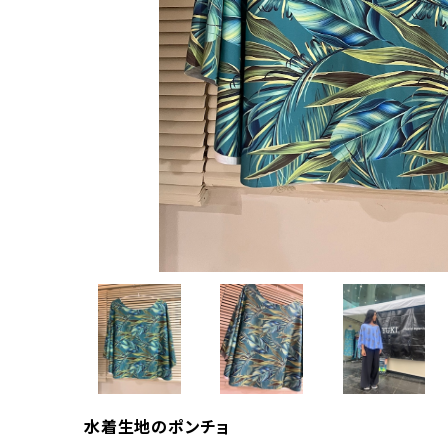
水着生地のポンチョ