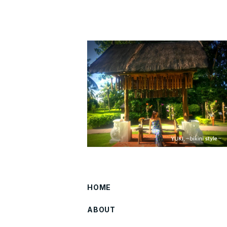
HOME
ABOUT