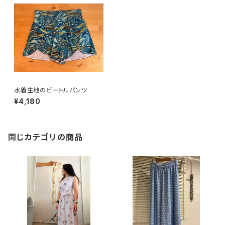
水着生地のビートルパンツ
¥4,180
同じカテゴリの商品