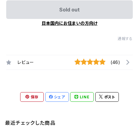
Sold out
日本国内にお住まいの方向け
通報する
レビュー
(46)
保存
シェア
LINE
ポスト
最近チェックした商品