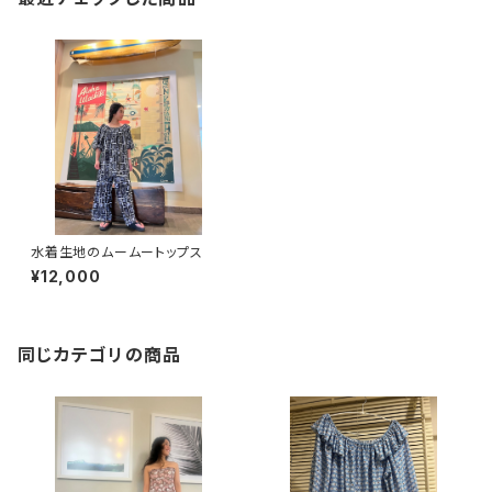
水着生地のムームートップス
¥12,000
同じカテゴリの商品