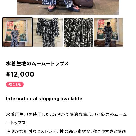
1
/4
水着生地のムームートップス
¥12,000
残り1点
International shipping available
水着用生地を使用した、軽やかで快適な着心地が魅力のムーム
ートップス
涼やかな肌触りとストレッチ性の高い素材が、動きやすさと快適