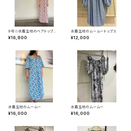
9号☆水着生地のベアトップ型
水着生地のムームートップス
マキシドレス
¥16,800
¥12,000
水着生地のムームー
水着生地のムームー
¥16,000
¥16,000