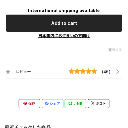
International shipping available
Add to cart
日本国内にお住まいの方向け
通報する
レビュー
(46)
保存
シェア
LINE
ポスト
最近チェックした商品