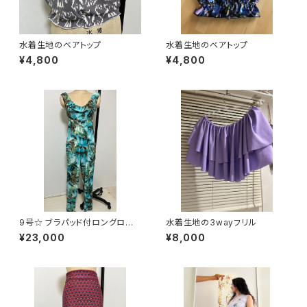
水着生地のベアトップ
水着生地のベアトップ
¥4,800
¥4,800
9号☆ ブラパッド付ロングロン
水着生地の3wayフリル
パースドレス
¥23,000
¥8,000