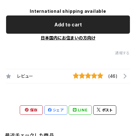
International shipping available
Add to cart
日本国内にお住まいの方向け
通報する
レビュー
(46)
保存
シェア
LINE
ポスト
最近チェックした商品