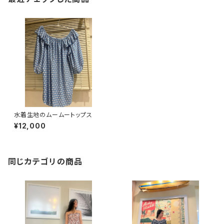
水着生地のムームートップス
¥12,000
同じカテゴリの商品