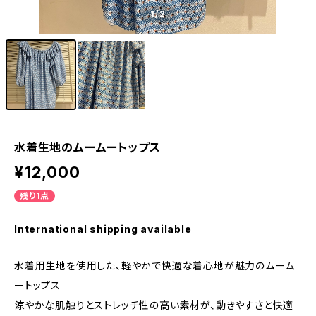
1
/2
水着生地のムームートップス
¥12,000
残り1点
International shipping available
水着用生地を使用した、軽やかで快適な着心地が魅力のムーム
ートップス
涼やかな肌触りとストレッチ性の高い素材が、動きやすさと快適