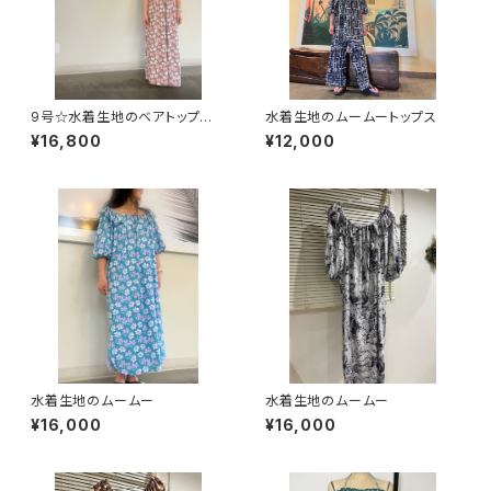
9号☆水着生地のベアトップ型
水着生地のムームートップス
マキシドレス
¥16,800
¥12,000
水着生地のムームー
水着生地のムームー
¥16,000
¥16,000